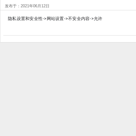
发布于：2021年06月12日
隐私设置和安全性->网站设置->不安全内容->允许