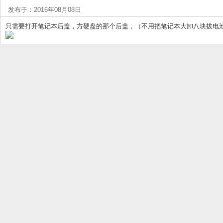
发布于：2016年08月08日
只需要打开笔记本后盖，方硬盘的那个后盖，（不用把笔记本大卸八块拔电