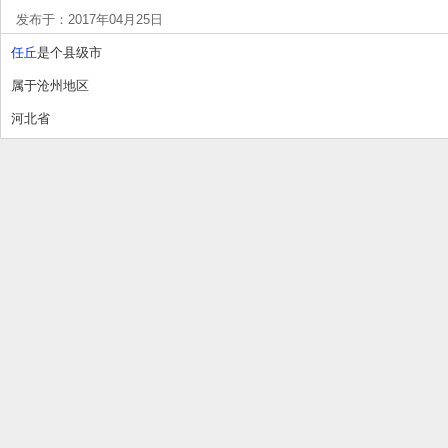
发布于：2017年04月25日
任丘
是个县级市
属于沧州地区
河北省